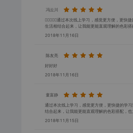
冯云川
通过本次线上学习，感觉更方便，更
生活相结合起来，让我能更能直观理解的色彩搭
2018年11月16日
陈友亮
好好好
2018年11月16日
童富静
通过本次线上学习，感觉更方便，更快捷的学习
结合起来，让我能更能直观理解的色彩搭配，也
2018年11月15日