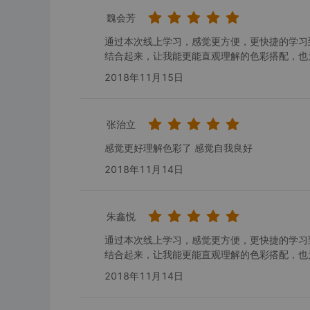
魏会芳
通过本次线上学习，感觉更方便，更快捷的学习
结合起来，让我能更能直观理解的色彩搭配，也
2018年11月15日
张治立
感觉更好理解色彩了 感觉自我良好
2018年11月14日
朱鑫悦
通过本次线上学习，感觉更方便，更快捷的学习
结合起来，让我能更能直观理解的色彩搭配，也
2018年11月14日