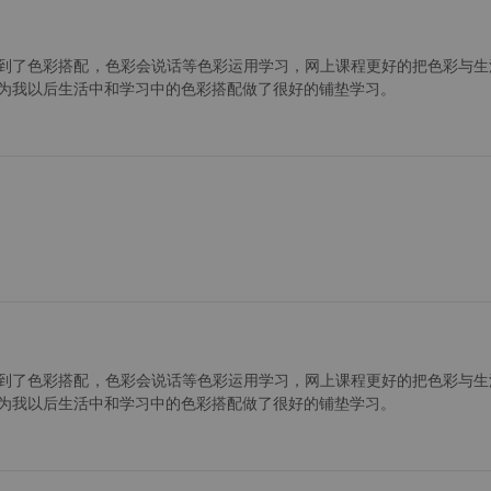
到了色彩搭配，色彩会说话等色彩运用学习，网上课程更好的把色彩与生
为我以后生活中和学习中的色彩搭配做了很好的铺垫学习。
到了色彩搭配，色彩会说话等色彩运用学习，网上课程更好的把色彩与生
为我以后生活中和学习中的色彩搭配做了很好的铺垫学习。