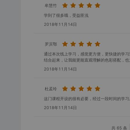
牟慧竹
学到了很多哦，受益匪浅
2018年11月14日
罗滨鄂
通过本次线上学习，感觉更方便，更快捷的学习
结合起来，让我能更能直观理解的色彩搭配，也
2018年11月14日
杜孟玲
这门课程开设的很有必要，经过一段时间的学习
2018年11月14日
共 65 条