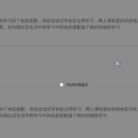
快捷的学习到了色彩搭配，色彩会说话等色彩运用学习，网上课程更好的把色
配，也为我以后生活中和学习中的色彩搭配做了很好的铺垫学习
7天内不再提示
到了色彩搭配，色彩会说话等色彩运用学习，网上课程更好的把色彩与生
为我以后生活中和学习中的色彩搭配做了很好的铺垫学习