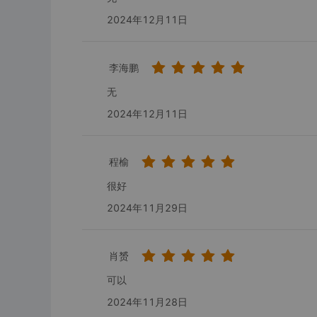
2024年12月11日
李海鹏
无
2024年12月11日
程榆
很好
2024年11月29日
肖赟
可以
2024年11月28日