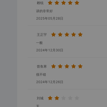
赖锐
讲的非常好
2025年05月28日
王正宇
一般
2024年12月30日
曾鱼寒
很不错
2024年12月26日
刘城
无