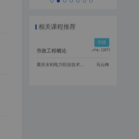
相关课程推荐
市级
12671
市政工程概论
重庆水利电力职业技术学院
马云峰