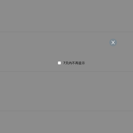
7天内不再提示